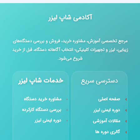
آکادمی شاپ لیزر
جع تخصصی آموزش، مشاوره خرید، فروش و بررسی دستگاه‌های
ایی، لیزر و تجهیزات کلینیکی؛ انتخاب آگاهانه دستگاه، قبل از خرید
شروع می‌شود.
دسترسی سریع
خدمات شاپ لیزر
صفحه اصلی
مشاوره خرید دستگاه
بررسی دستگاه کارکرده
دوره ایمنی لیزر
دوره ایمنی لیزر
مقالات آموزشی
گالری دوره ها