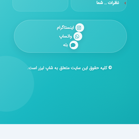
نظرات .. شما
اینستاگرام
واتساپ
بله
© کلیه حقوق این سایت متعلق به شاپ لیزر است.