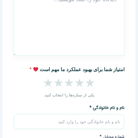
تیاز شما برای بهبود عملکرد ما مهم است
*
★
★
★
★
★
یکی از ستاره‌ها را انتخاب کنید.
م و نام خانوادگی
*
اره موبایل
*