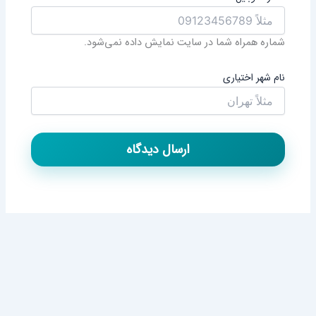
اره همراه شما در سایت نمایش داده نمی‌شود.
م شهر
اختیاری